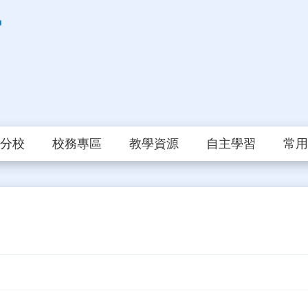
分校
校務專區
教學資源
自主學習
常用