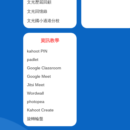
文光歷屆回顧
文光回憶錄
文光國小過港分校
資訊教學
kahoot PIN
padlet
Google Classroom
Google Meet
Jitsi Meet
Wordwall
photopea
Kahoot Create
旋轉輪盤