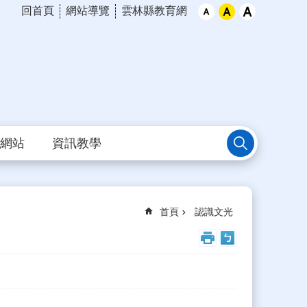
回首頁
網站導覽
雲林縣教育網
網站
資訊教學
首頁
認識文光